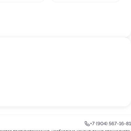
+7 (904) 567-16-81