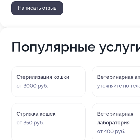
Написать отзыв
Популярные услуг
Стерилизация кошки
Ветеринарная а
от 3000 руб.
уточняйте по те
Стрижка кошек
Ветеринарная
от 350 руб.
лаборатория
от 400 руб.