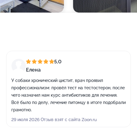
5,0
Елена
У собаки хронический цистит, врач проявил
профессионализм: провёл тест на тестостерон, после
чего назначил нам курс антибиотиков для лечения.
Всё было по делу, лечение питомцу в итоге подобрали
грамотно.
29 июля 2026 Отзыв взят с сайта Zoon.ru