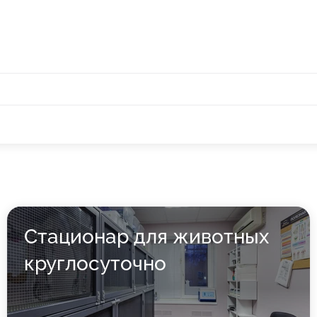
Стационар для животных
круглосуточно