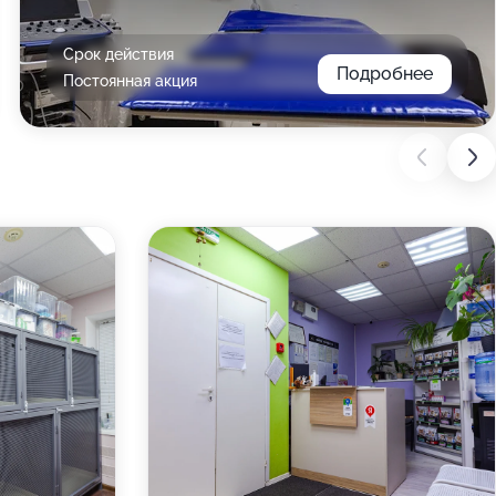
Срок действия
Подробнее
Постоянная акция