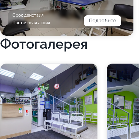
Срок действия
Подробнее
Постоянная акция
Фотогалерея