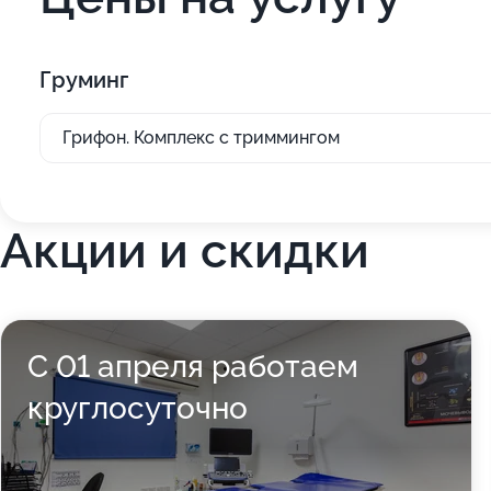
Груминг
Грифон. Комплекс с триммингом
Акции и скидки
С 01 апреля работаем
круглосуточно