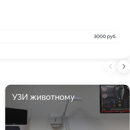
3000 руб.
УЗИ животному