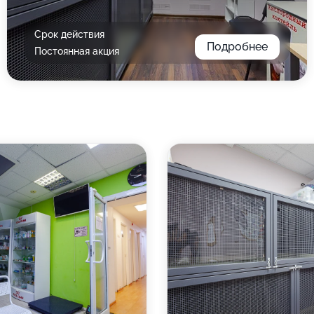
Срок действия
Подробнее
Постоянная акция